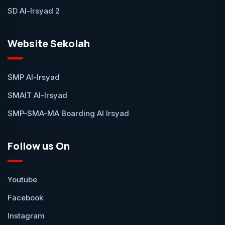
SD Al-Irsyad 2
Website Sekolah
SMP Al-Irsyad
SMAIT Al-Irsyad
SMP-SMA-MA Boarding Al Irsyad
Follow us On
Youtube
Facebook
Instagram