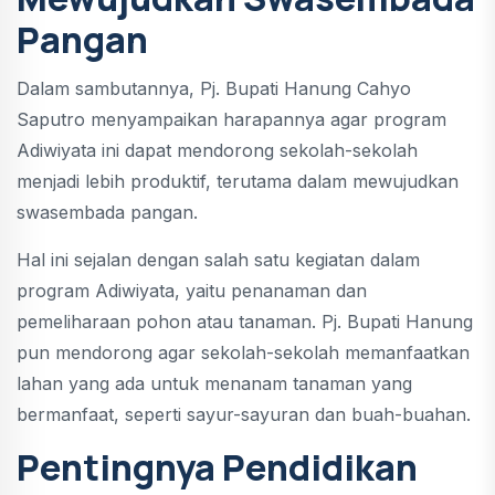
Pangan
Dalam sambutannya, Pj. Bupati Hanung Cahyo
Saputro menyampaikan harapannya agar program
Adiwiyata ini dapat mendorong sekolah-sekolah
menjadi lebih produktif, terutama dalam mewujudkan
swasembada pangan.
Hal ini sejalan dengan salah satu kegiatan dalam
program Adiwiyata, yaitu penanaman dan
pemeliharaan pohon atau tanaman. Pj. Bupati Hanung
pun mendorong agar sekolah-sekolah memanfaatkan
lahan yang ada untuk menanam tanaman yang
bermanfaat, seperti sayur-sayuran dan buah-buahan.
Pentingnya Pendidikan