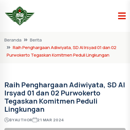
Beranda
Berita
Raih Penghargaan Adiwiyata, SD Al Irsyad 01 dan 02
Purwokerto Tegaskan Komitmen Peduli Lingkungan
Raih Penghargaan Adiwiyata, SD Al
Irsyad 01 dan 02 Purwokerto
Tegaskan Komitmen Peduli
Lingkungan
BY
AUTHOR
21 MAR 2024