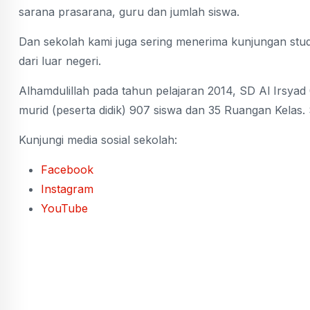
sarana prasarana, guru dan jumlah siswa.
Dan sekolah kami juga sering menerima kunjungan stud
dari luar negeri.
Alhamdulillah pada tahun pelajaran 2014, SD Al Irsyad
murid (peserta didik) 907 siswa dan 35 Ruangan Kelas
Kunjungi media sosial sekolah:
Facebook
Instagram
YouTube