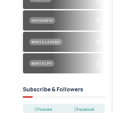
INFOGRAFIS
BERITA LAZNAS
BERITA LPP
Subscribe & Followers
Youtube
Facebook