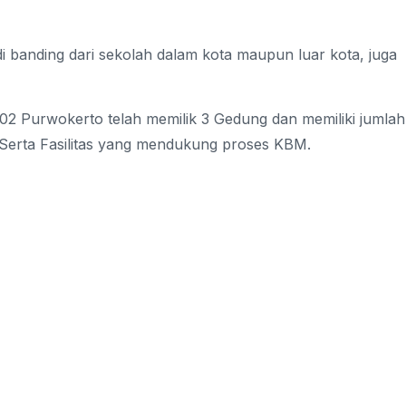
i banding dari sekolah dalam kota maupun luar kota, juga
 02 Purwokerto telah memilik 3 Gedung dan memiliki jumlah
. Serta Fasilitas yang mendukung proses KBM.