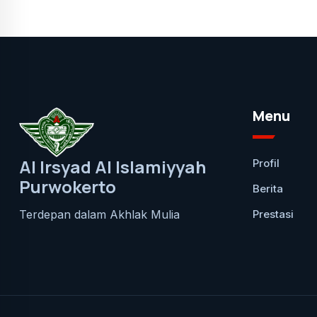
Menu
Al Irsyad Al Islamiyyah
Profil
Purwokerto
Berita
Prestasi
Terdepan dalam Akhlak Mulia