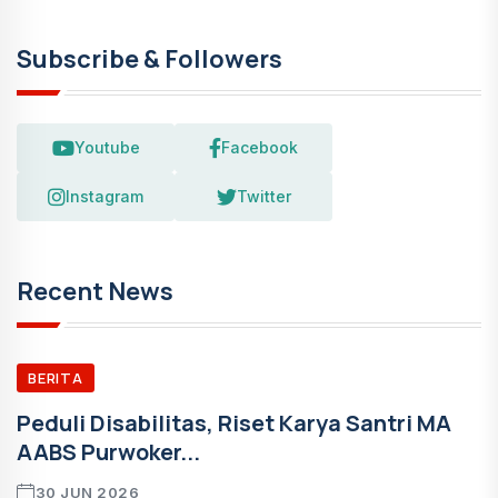
Subscribe & Followers
Youtube
Facebook
Instagram
Twitter
Recent News
BERITA
Peduli Disabilitas, Riset Karya Santri MA
AABS Purwoker...
30 JUN 2026