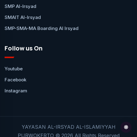
SMP Al-Irsyad
SMAIT Al-Irsyad
SMP-SMA-MA Boarding Al Irsyad
Follow us On
Youtube
Facebook
Instagram
YAYASAN AL-IRSYAD AL-ISLAMIYYAH
PURWOKERTO © 2026 All Rights Reserved