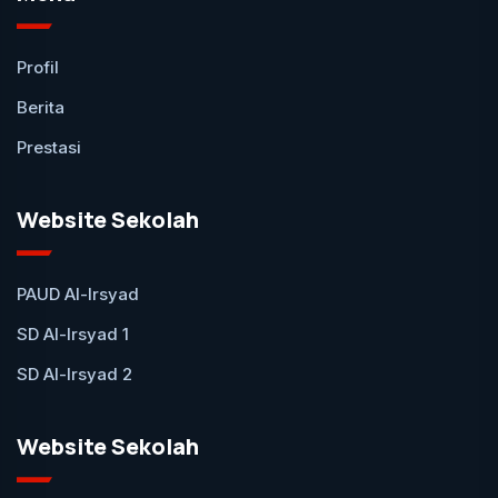
Profil
Berita
Prestasi
Website Sekolah
PAUD Al-Irsyad
SD Al-Irsyad 1
SD Al-Irsyad 2
Website Sekolah