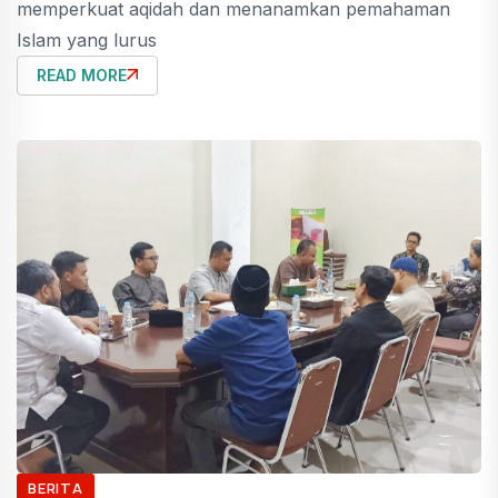
memperkuat aqidah dan menanamkan pemahaman
Islam yang lurus
READ MORE
BERITA