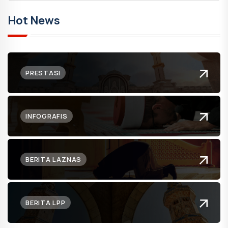
Hot News
PRESTASI
INFOGRAFIS
BERITA LAZNAS
BERITA LPP