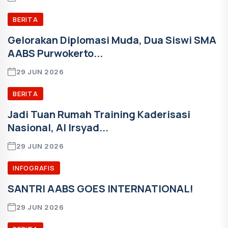
BERITA
Gelorakan Diplomasi Muda, Dua Siswi SMA
AABS Purwokerto...
29 JUN 2026
BERITA
Jadi Tuan Rumah Training Kaderisasi
Nasional, Al Irsyad...
29 JUN 2026
INFOGRAFIS
SANTRI AABS GOES INTERNATIONAL!
29 JUN 2026