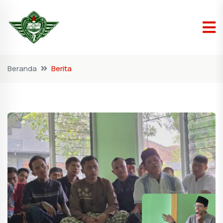
Beranda
Berita