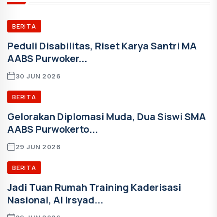
BERITA
Peduli Disabilitas, Riset Karya Santri MA
AABS Purwoker...
30 JUN 2026
BERITA
Gelorakan Diplomasi Muda, Dua Siswi SMA
AABS Purwokerto...
29 JUN 2026
BERITA
Jadi Tuan Rumah Training Kaderisasi
Nasional, Al Irsyad...