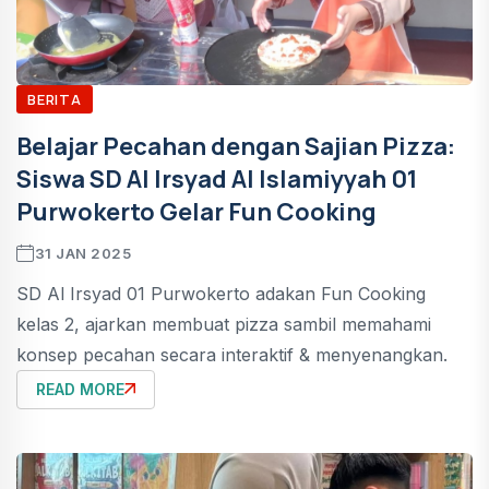
BERITA
Belajar Pecahan dengan Sajian Pizza:
Siswa SD Al Irsyad Al Islamiyyah 01
Purwokerto Gelar Fun Cooking
31 JAN 2025
SD Al Irsyad 01 Purwokerto adakan Fun Cooking
kelas 2, ajarkan membuat pizza sambil memahami
konsep pecahan secara interaktif & menyenangkan.
READ MORE