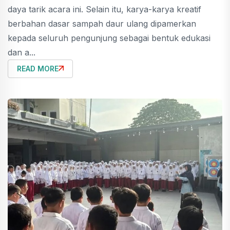
daya tarik acara ini. Selain itu, karya-karya kreatif
berbahan dasar sampah daur ulang dipamerkan
kepada seluruh pengunjung sebagai bentuk edukasi
dan a...
READ MORE