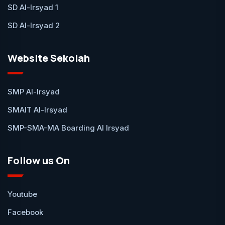
SD Al-Irsyad 1
SD Al-Irsyad 2
Website Sekolah
SMP Al-Irsyad
SMAIT Al-Irsyad
SMP-SMA-MA Boarding Al Irsyad
Follow us On
Youtube
Facebook