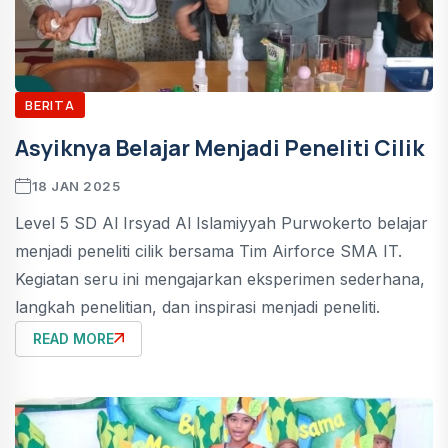
BERITA
Asyiknya Belajar Menjadi Peneliti Cilik
18 JAN 2025
Level 5 SD Al Irsyad Al Islamiyyah Purwokerto belajar
menjadi peneliti cilik bersama Tim Airforce SMA IT.
Kegiatan seru ini mengajarkan eksperimen sederhana,
langkah penelitian, dan inspirasi menjadi peneliti.
READ MORE