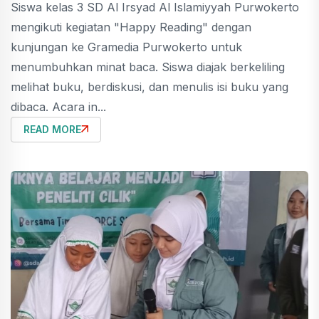
Siswa kelas 3 SD Al Irsyad Al Islamiyyah Purwokerto
mengikuti kegiatan "Happy Reading" dengan
kunjungan ke Gramedia Purwokerto untuk
menumbuhkan minat baca. Siswa diajak berkeliling
melihat buku, berdiskusi, dan menulis isi buku yang
dibaca. Acara in...
READ MORE