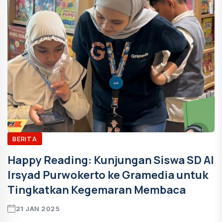
BERITA
Happy Reading: Kunjungan Siswa SD Al
Irsyad Purwokerto ke Gramedia untuk
Tingkatkan Kegemaran Membaca
21 JAN 2025