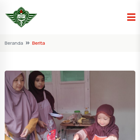
Beranda
Berita