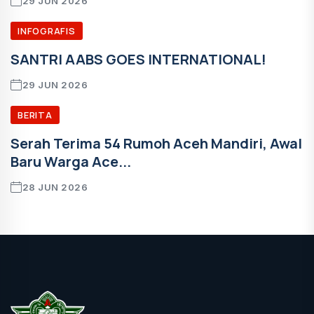
29 JUN 2026
INFOGRAFIS
SANTRI AABS GOES INTERNATIONAL!
29 JUN 2026
BERITA
Serah Terima 54 Rumoh Aceh Mandiri, Awal
Baru Warga Ace...
28 JUN 2026