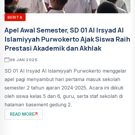
BERITA
Apel Awal Semester, SD 01 Al Irsyad Al
Islamiyyah Purwokerto Ajak Siswa Raih
Prestasi Akademik dan Akhlak
06 JAN 2025
SD 01 Al Irsyad Al Islamiyyah Purwokerto menggelar
apel pagi menyambut hari pertama masuk sekolah
semester 2 tahun ajaran 2024-2025. Acara ini diikuti
oleh siswa kelas 5 dan 6, guru, serta staf sekolah di
halaman basement gedung 2.
READ MORE