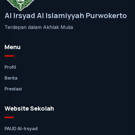
Al Irsyad Al Islamiyyah Purwokerto
Terdepan dalam Akhlak Mulia
Menu
Profil
Berita
Prestasi
Website Sekolah
PAUD Al-Irsyad