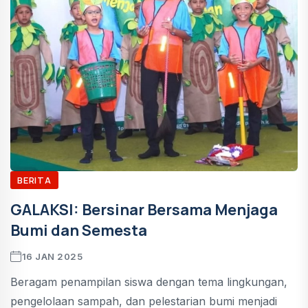
BERITA
GALAKSI: Bersinar Bersama Menjaga
Bumi dan Semesta
16 JAN 2025
Beragam penampilan siswa dengan tema lingkungan,
pengelolaan sampah, dan pelestarian bumi menjadi