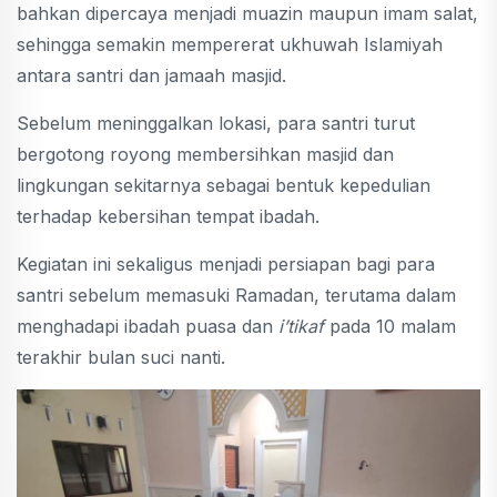
bahkan dipercaya menjadi muazin maupun imam salat,
sehingga semakin mempererat ukhuwah Islamiyah
antara santri dan jamaah masjid.
Sebelum meninggalkan lokasi, para santri turut
bergotong royong membersihkan masjid dan
lingkungan sekitarnya sebagai bentuk kepedulian
terhadap kebersihan tempat ibadah.
Kegiatan ini sekaligus menjadi persiapan bagi para
santri sebelum memasuki Ramadan, terutama dalam
menghadapi ibadah puasa dan
i’tikaf
pada 10 malam
terakhir bulan suci nanti.