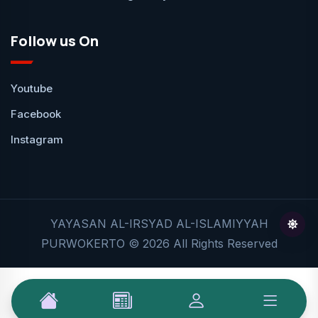
Follow us On
Youtube
Facebook
Instagram
YAYASAN AL-IRSYAD AL-ISLAMIYYAH
PURWOKERTO © 2026 All Rights Reserved