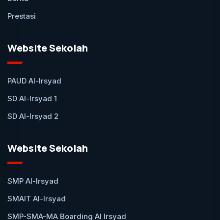
Prestasi
Website Sekolah
PAUD Al-Irsyad
SD Al-Irsyad 1
SD Al-Irsyad 2
Website Sekolah
SMP Al-Irsyad
SMAIT Al-Irsyad
SMP-SMA-MA Boarding Al Irsyad