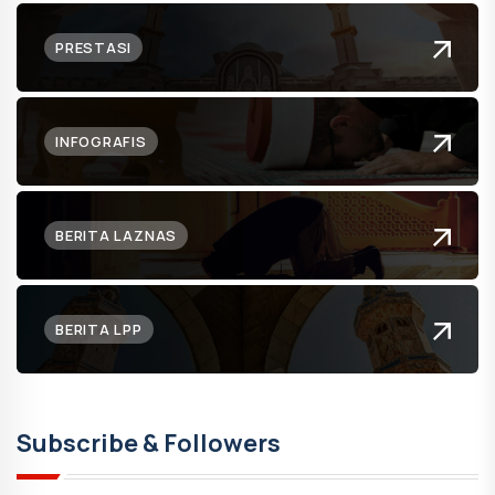
PRESTASI
INFOGRAFIS
BERITA LAZNAS
BERITA LPP
Subscribe & Followers