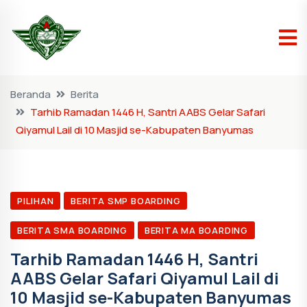
Beranda
Berita
Tarhib Ramadan 1446 H, Santri AABS Gelar Safari
Qiyamul Lail di 10 Masjid se-Kabupaten Banyumas
PILIHAN
BERITA SMP BOARDING
BERITA SMA BOARDING
BERITA MA BOARDING
Tarhib Ramadan 1446 H, Santri
AABS Gelar Safari Qiyamul Lail di
10 Masjid se-Kabupaten Banyumas