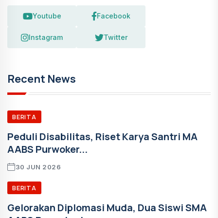
Youtube
Facebook
Instagram
Twitter
Recent News
BERITA
Peduli Disabilitas, Riset Karya Santri MA
AABS Purwoker...
30 JUN 2026
BERITA
Gelorakan Diplomasi Muda, Dua Siswi SMA