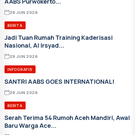
AABS Purwokerto...
29 JUN 2026
BERITA
Jadi Tuan Rumah Training Kaderisasi
Nasional, Al Irsyad...
29 JUN 2026
INFOGRAFIS
SANTRI AABS GOES INTERNATIONAL!
29 JUN 2026
BERITA
Serah Terima 54 Rumoh Aceh Mandiri, Awal
Baru Warga Ace...