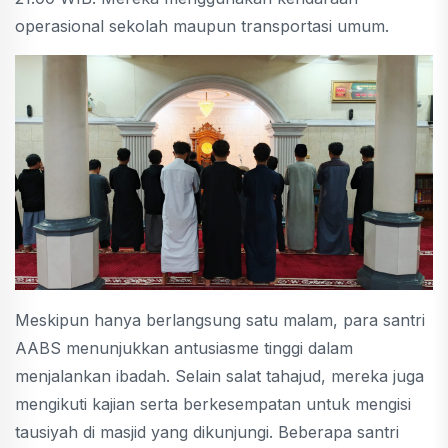
operasional sekolah maupun transportasi umum.
Meskipun hanya berlangsung satu malam, para santri
AABS menunjukkan antusiasme tinggi dalam
menjalankan ibadah. Selain salat tahajud, mereka juga
mengikuti kajian serta berkesempatan untuk mengisi
tausiyah di masjid yang dikunjungi. Beberapa santri