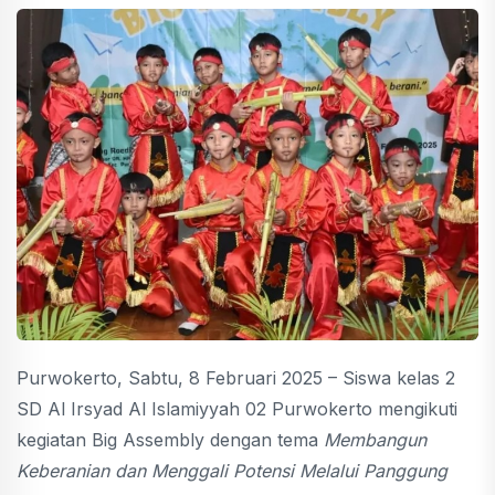
Purwokerto, Sabtu, 8 Februari 2025 – Siswa kelas 2
SD Al Irsyad Al Islamiyyah 02 Purwokerto mengikuti
kegiatan Big Assembly dengan tema
Membangun
Keberanian dan Menggali Potensi Melalui Panggung