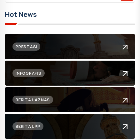
Hot News
PRESTASI
INFOGRAFIS
BERITA LAZNAS
BERITA LPP