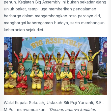
penuh. Kegiatan Big Assembly ini bukan sekadar ajang
unjuk bakat, tetapi juga memberikan pengalaman
berharga dalam mengembangkan rasa percaya diri,
menghargai keberagaman budaya, serta membangun
keberanian sejak dini.
Wakil Kepala Sekolah, Ustazah Siti Puji Yunianti, S.E.,
M.Pd., menyampaikan,
“Dengan adanya kegiatan