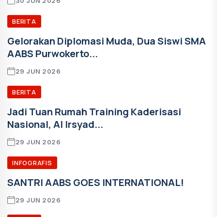
30 JUN 2026
BERITA
Gelorakan Diplomasi Muda, Dua Siswi SMA
AABS Purwokerto...
29 JUN 2026
BERITA
Jadi Tuan Rumah Training Kaderisasi
Nasional, Al Irsyad...
29 JUN 2026
INFOGRAFIS
SANTRI AABS GOES INTERNATIONAL!
29 JUN 2026