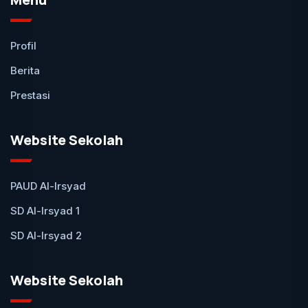
Profil
Berita
Prestasi
Website Sekolah
PAUD Al-Irsyad
SD Al-Irsyad 1
SD Al-Irsyad 2
Website Sekolah