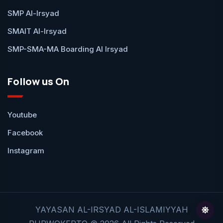
SMP Al-Irsyad
SMAIT Al-Irsyad
SMP-SMA-MA Boarding Al Irsyad
Follow us On
Youtube
Facebook
Instagram
YAYASAN AL-IRSYAD AL-ISLAMIYYAH