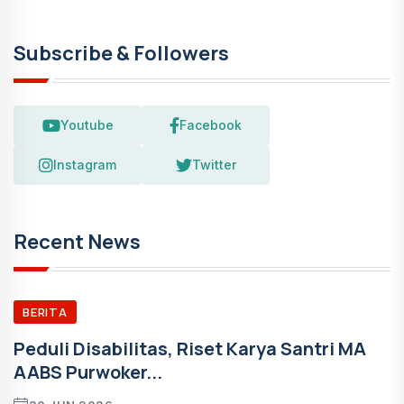
Subscribe & Followers
Youtube
Facebook
Instagram
Twitter
Recent News
BERITA
Peduli Disabilitas, Riset Karya Santri MA
AABS Purwoker...