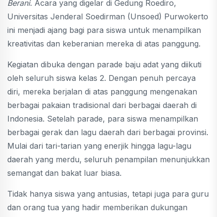
Berani
. Acara yang digelar di Gedung Roediro,
Universitas Jenderal Soedirman (Unsoed) Purwokerto
ini menjadi ajang bagi para siswa untuk menampilkan
kreativitas dan keberanian mereka di atas panggung.
Kegiatan dibuka dengan parade baju adat yang diikuti
oleh seluruh siswa kelas 2. Dengan penuh percaya
diri, mereka berjalan di atas panggung mengenakan
berbagai pakaian tradisional dari berbagai daerah di
Indonesia. Setelah parade, para siswa menampilkan
berbagai gerak dan lagu daerah dari berbagai provinsi.
Mulai dari tari-tarian yang enerjik hingga lagu-lagu
daerah yang merdu, seluruh penampilan menunjukkan
semangat dan bakat luar biasa.
Tidak hanya siswa yang antusias, tetapi juga para guru
dan orang tua yang hadir memberikan dukungan