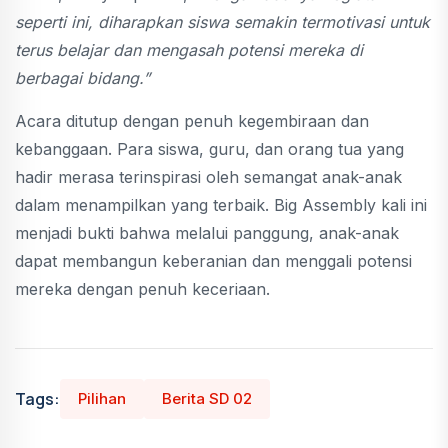
seperti ini, diharapkan siswa semakin termotivasi untuk
terus belajar dan mengasah potensi mereka di
berbagai bidang.”
Acara ditutup dengan penuh kegembiraan dan
kebanggaan. Para siswa, guru, dan orang tua yang
hadir merasa terinspirasi oleh semangat anak-anak
dalam menampilkan yang terbaik. Big Assembly kali ini
menjadi bukti bahwa melalui panggung, anak-anak
dapat membangun keberanian dan menggali potensi
mereka dengan penuh keceriaan.
Tags:
Pilihan
Berita SD 02