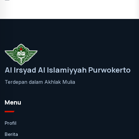
Al Irsyad Al Islamiyyah Purwokerto
Terdepan dalam Akhlak Mulia
Menu
Profil
Berita