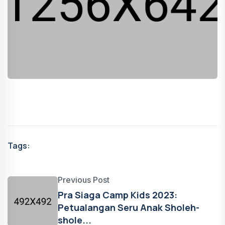
Tags:
Previous Post
Pra Siaga Camp Kids 2023:
Petualangan Seru Anak Sholeh-
shole...