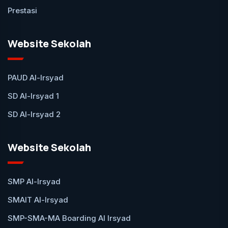
Prestasi
Website Sekolah
PAUD Al-Irsyad
SD Al-Irsyad 1
SD Al-Irsyad 2
Website Sekolah
SMP Al-Irsyad
SMAIT Al-Irsyad
SMP-SMA-MA Boarding Al Irsyad