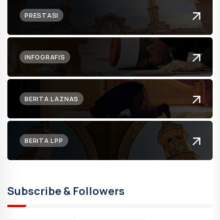
PRESTASI
INFOGRAFIS
BERITA LAZNAS
BERITA LPP
Subscribe & Followers