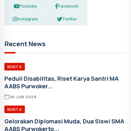
Youtube
Facebook
Instagram
Twitter
Recent News
BERITA
Peduli Disabilitas, Riset Karya Santri MA
AABS Purwoker...
30 JUN 2026
BERITA
Gelorakan Diplomasi Muda, Dua Siswi SMA
AABS Purwokerto...