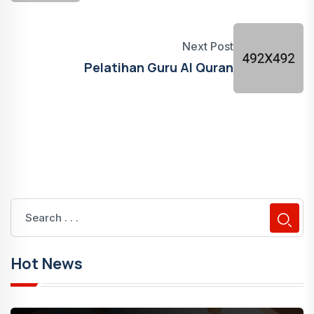
Next Post
Pelatihan Guru Al Quran
Hot News