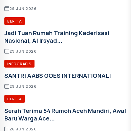
29 JUN 2026
BERITA
Jadi Tuan Rumah Training Kaderisasi
Nasional, Al Irsyad...
29 JUN 2026
INFOGRAFIS
SANTRI AABS GOES INTERNATIONAL!
29 JUN 2026
BERITA
Serah Terima 54 Rumoh Aceh Mandiri, Awal
Baru Warga Ace...
28 JUN 2026