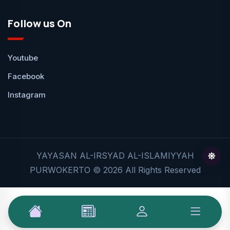
Follow us On
Youtube
Facebook
Instagram
YAYASAN AL-IRSYAD AL-ISLAMIYYAH
PURWOKERTO © 2026 All Rights Reserved