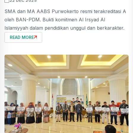
22 DEC 2025
SMA dan MA AABS Purwokerto resmi terakreditasi A
oleh BAN-PDM. Bukti komitmen Al Irsyad Al
Islamiyyah dalam pendidikan unggul dan berkarakter.
READ MORE