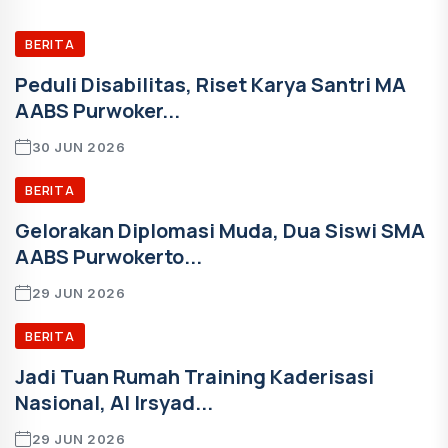
BERITA
Peduli Disabilitas, Riset Karya Santri MA
AABS Purwoker...
30 JUN 2026
BERITA
Gelorakan Diplomasi Muda, Dua Siswi SMA
AABS Purwokerto...
29 JUN 2026
BERITA
Jadi Tuan Rumah Training Kaderisasi
Nasional, Al Irsyad...
29 JUN 2026