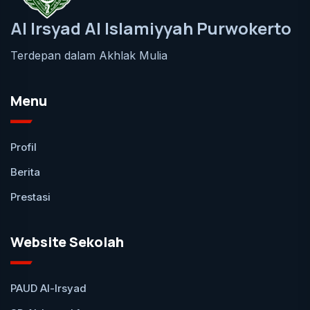
Al Irsyad Al Islamiyyah Purwokerto
Terdepan dalam Akhlak Mulia
Menu
Profil
Berita
Prestasi
Website Sekolah
PAUD Al-Irsyad