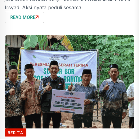
Irsyad. Aksi nyata peduli sesama.
READ MORE
BERITA