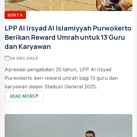
BERITA
LPP Al Irsyad Al Islamiyyah Purwokerto
Berikan Reward Umrah untuk 13 Guru
dan Karyawan
20 DEC 2025
Apresiasi pengabdian 20 tahun, LPP Al Irsyad
Purwokerto beri reward umrah bagi 13 guru dan
karyawan dalam Stadium General 2025.
READ MORE