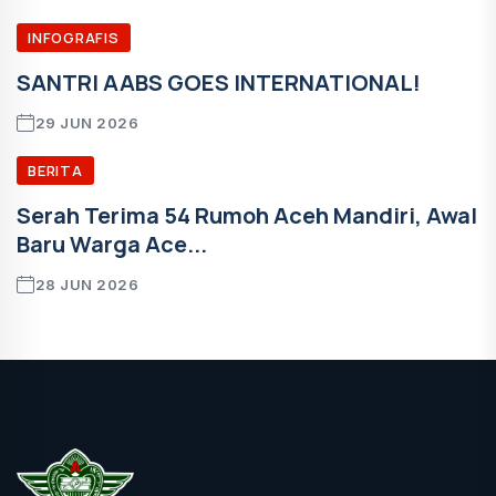
INFOGRAFIS
SANTRI AABS GOES INTERNATIONAL!
29 JUN 2026
BERITA
Serah Terima 54 Rumoh Aceh Mandiri, Awal
Baru Warga Ace...
28 JUN 2026