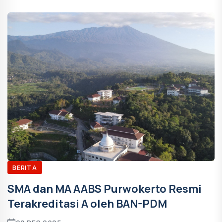
BERITA
SMA dan MA AABS Purwokerto Resmi
Terakreditasi A oleh BAN-PDM