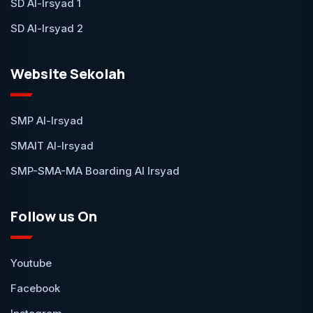
SD Al-Irsyad 1
SD Al-Irsyad 2
Website Sekolah
SMP Al-Irsyad
SMAIT Al-Irsyad
SMP-SMA-MA Boarding Al Irsyad
Follow us On
Youtube
Facebook