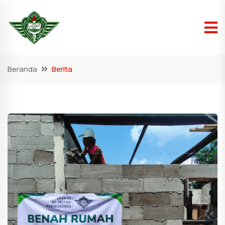
Beranda
Berita