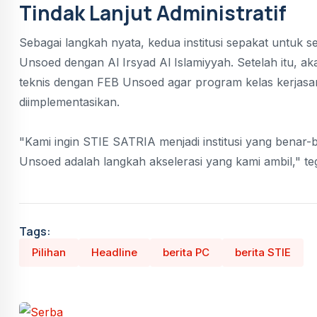
Tindak Lanjut Administratif
Sebagai langkah nyata, kedua institusi sepakat untu
Unsoed dengan Al Irsyad Al Islamiyyah. Setelah itu, 
teknis dengan FEB Unsoed agar program kelas kerjasa
diimplementasikan.
"Kami ingin STIE SATRIA menjadi institusi yang benar-
Unsoed adalah langkah akselerasi yang kami ambil," t
Tags:
Pilihan
Headline
berita PC
berita STIE