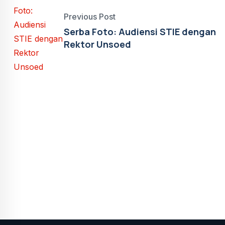
Previous Post
Serba Foto: Audiensi STIE dengan
Rektor Unsoed