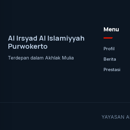
Menu
Al Irsyad Al Islamiyyah
Purwokerto
Profil
Terdepan dalam Akhlak Mulia
Berita
Prestasi
YAYASAN AL