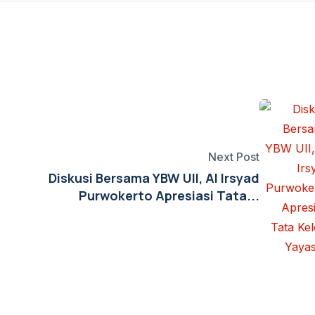
Next Post
Diskusi Bersama YBW UII, Al Irsyad
Purwokerto Apresiasi Tata...