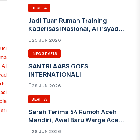
BERITA
Jadi Tuan Rumah Training
Kaderisasi Nasional, Al Irsyad...
29 JUN 2026
INFOGRAFIS
SANTRI AABS GOES
INTERNATIONAL!
29 JUN 2026
BERITA
Serah Terima 54 Rumoh Aceh
Mandiri, Awal Baru Warga Ace...
28 JUN 2026