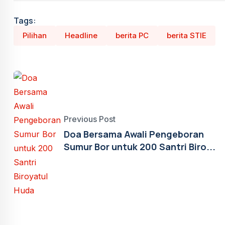
Tags:
Pilihan
Headline
berita PC
berita STIE
Previous Post
Doa Bersama Awali Pengeboran
Sumur Bor untuk 200 Santri Biro...