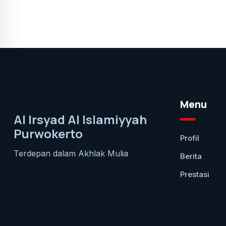
Menu
Al Irsyad Al Islamiyyah
Purwokerto
Profil
Terdepan dalam Akhlak Mulia
Berita
Prestasi