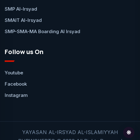
SMP Al-Irsyad
SMAIT Al-Irsyad
SMP-SMA-MA Boarding Al Irsyad
Follow us On
Youtube
Facebook
Instagram
YAYASAN AL-IRSYAD AL-ISLAMIYYAH