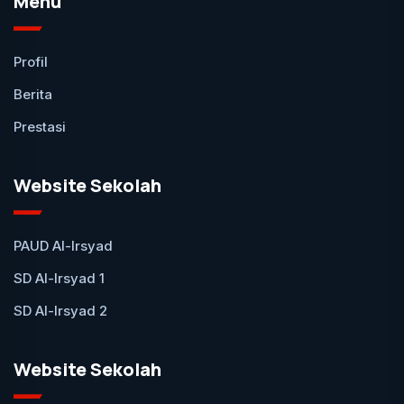
Menu
Profil
Berita
Prestasi
Website Sekolah
PAUD Al-Irsyad
SD Al-Irsyad 1
SD Al-Irsyad 2
Website Sekolah