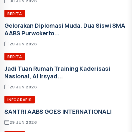
30 JUN 2026
BERITA
Gelorakan Diplomasi Muda, Dua Siswi SMA
AABS Purwokerto...
29 JUN 2026
BERITA
Jadi Tuan Rumah Training Kaderisasi
Nasional, Al Irsyad...
29 JUN 2026
INFOGRAFIS
SANTRI AABS GOES INTERNATIONAL!
29 JUN 2026