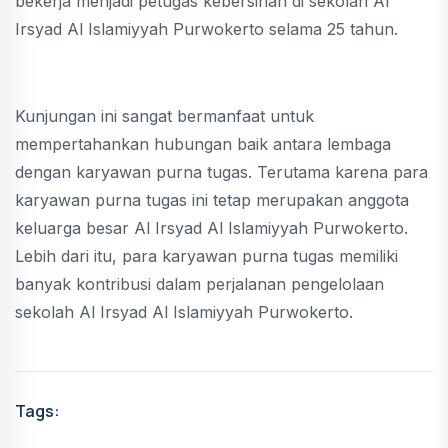
bekerja menjadi petugas kebersihan di sekolah Al
Irsyad Al Islamiyyah Purwokerto selama 25 tahun.
Kunjungan ini sangat bermanfaat untuk
mempertahankan hubungan baik antara lembaga
dengan karyawan purna tugas. Terutama karena para
karyawan purna tugas ini tetap merupakan anggota
keluarga besar Al Irsyad Al Islamiyyah Purwokerto.
Lebih dari itu, para karyawan purna tugas memiliki
banyak kontribusi dalam perjalanan pengelolaan
sekolah Al Irsyad Al Islamiyyah Purwokerto.
Tags: