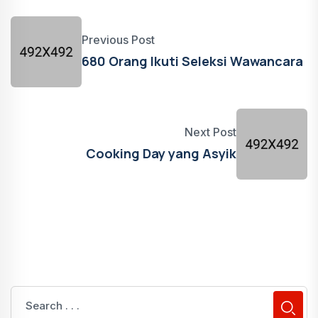
Previous Post
680 Orang Ikuti Seleksi Wawancara
Next Post
Cooking Day yang Asyik