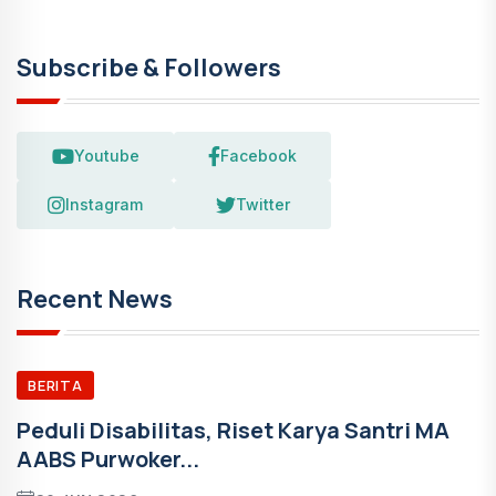
Subscribe & Followers
Youtube
Facebook
Instagram
Twitter
Recent News
BERITA
Peduli Disabilitas, Riset Karya Santri MA
AABS Purwoker...