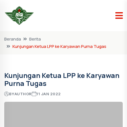
Beranda
Berita
Kunjungan Ketua LPP ke Karyawan Purna Tugas
Kunjungan Ketua LPP ke Karyawan
Purna Tugas
BY
AUTHOR
11 JAN 2022