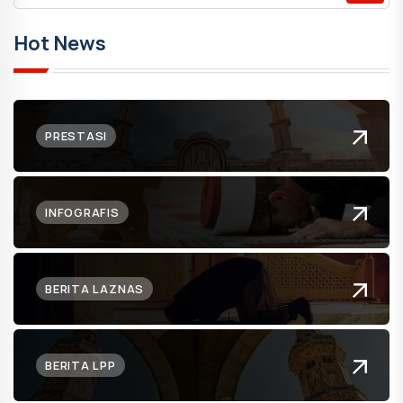
Hot News
PRESTASI
INFOGRAFIS
BERITA LAZNAS
BERITA LPP