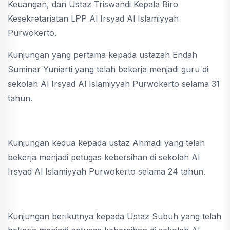
Keuangan, dan Ustaz Triswandi Kepala Biro
Kesekretariatan LPP Al Irsyad Al Islamiyyah
Purwokerto.
Kunjungan yang pertama kepada ustazah Endah
Suminar Yuniarti yang telah bekerja menjadi guru di
sekolah Al Irsyad Al Islamiyyah Purwokerto selama 31
tahun.
Kunjungan kedua kepada ustaz Ahmadi yang telah
bekerja menjadi petugas kebersihan di sekolah Al
Irsyad Al Islamiyyah Purwokerto selama 24 tahun.
Kunjungan berikutnya kepada Ustaz Subuh yang telah