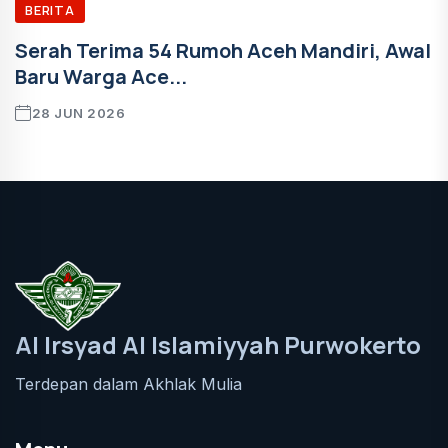
BERITA
Serah Terima 54 Rumoh Aceh Mandiri, Awal
Baru Warga Ace...
28 JUN 2026
Al Irsyad Al Islamiyyah Purwokerto
Terdepan dalam Akhlak Mulia