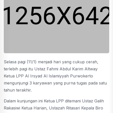
Selasa pagi (11/1) menjadi hari yang cukup cerah,
terlebih pagi itu Ustaz Fahmi Abdul Karim Altway
Ketua LPP Al Irsyad Al Islamiyyah Purwokerto
mengunjungi 3 karyawan yang purna tugas pada satu
tahun terakhir.
Dalam kunjungan ini Ketua LPP ditemani Ustaz Galih
Rakasiwi Ketua Harian, Ustazah Ritasari Kepala Biro