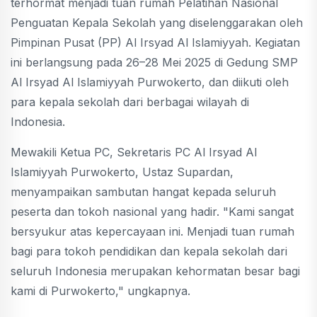
terhormat menjadi tuan rumah Pelatihan Nasional
Penguatan Kepala Sekolah yang diselenggarakan oleh
Pimpinan Pusat (PP) Al Irsyad Al Islamiyyah. Kegiatan
ini berlangsung pada 26–28 Mei 2025 di Gedung SMP
Al Irsyad Al Islamiyyah Purwokerto, dan diikuti oleh
para kepala sekolah dari berbagai wilayah di
Indonesia.
Mewakili Ketua PC, Sekretaris PC Al Irsyad Al
Islamiyyah Purwokerto, Ustaz Supardan,
menyampaikan sambutan hangat kepada seluruh
peserta dan tokoh nasional yang hadir. "Kami sangat
bersyukur atas kepercayaan ini. Menjadi tuan rumah
bagi para tokoh pendidikan dan kepala sekolah dari
seluruh Indonesia merupakan kehormatan besar bagi
kami di Purwokerto," ungkapnya.