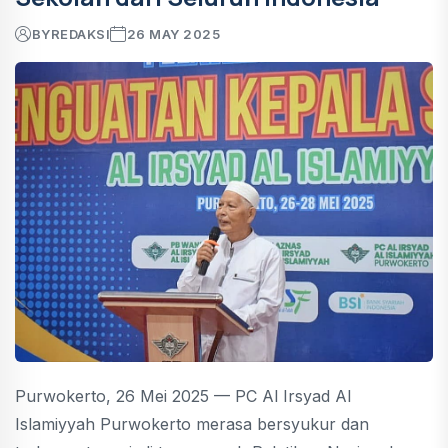
BY
REDAKSI
26 MAY 2025
Purwokerto, 26 Mei 2025 — PC Al Irsyad Al
Islamiyyah Purwokerto merasa bersyukur dan