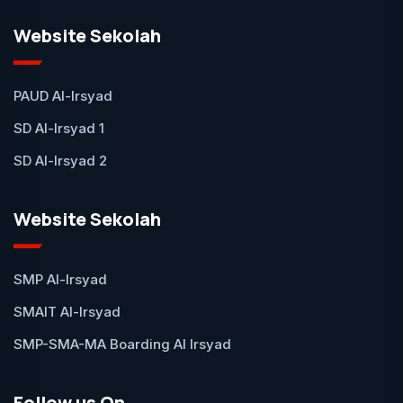
Website Sekolah
PAUD Al-Irsyad
SD Al-Irsyad 1
SD Al-Irsyad 2
Website Sekolah
SMP Al-Irsyad
SMAIT Al-Irsyad
SMP-SMA-MA Boarding Al Irsyad
Follow us On