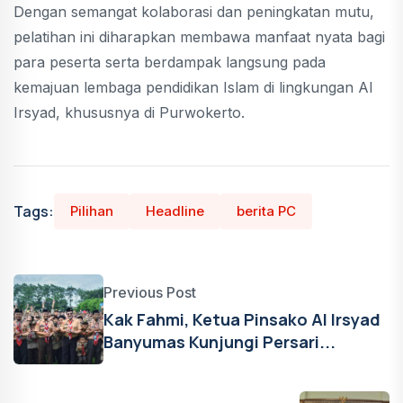
Dengan semangat kolaborasi dan peningkatan mutu,
pelatihan ini diharapkan membawa manfaat nyata bagi
para peserta serta berdampak langsung pada
kemajuan lembaga pendidikan Islam di lingkungan Al
Irsyad, khususnya di Purwokerto.
Tags:
Pilihan
Headline
berita PC
Previous Post
Kak Fahmi, Ketua Pinsako Al Irsyad
Banyumas Kunjungi Persari...