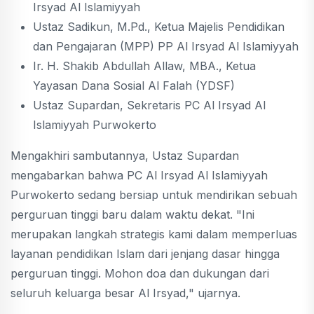
Irsyad Al Islamiyyah
Ustaz Sadikun, M.Pd., Ketua Majelis Pendidikan
dan Pengajaran (MPP) PP Al Irsyad Al Islamiyyah
Ir. H. Shakib Abdullah Allaw, MBA., Ketua
Yayasan Dana Sosial Al Falah (YDSF)
Ustaz Supardan, Sekretaris PC Al Irsyad Al
Islamiyyah Purwokerto
Mengakhiri sambutannya, Ustaz Supardan
mengabarkan bahwa PC Al Irsyad Al Islamiyyah
Purwokerto sedang bersiap untuk mendirikan sebuah
perguruan tinggi baru dalam waktu dekat. "Ini
merupakan langkah strategis kami dalam memperluas
layanan pendidikan Islam dari jenjang dasar hingga
perguruan tinggi. Mohon doa dan dukungan dari
seluruh keluarga besar Al Irsyad," ujarnya.