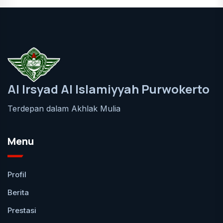
Al Irsyad Al Islamiyyah Purwokerto
Terdepan dalam Akhlak Mulia
Menu
Profil
Berita
Prestasi