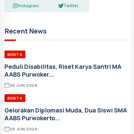
Instagram
Twitter
Recent News
BERITA
Peduli Disabilitas, Riset Karya Santri MA
AABS Purwoker...
30 JUN 2026
BERITA
Gelorakan Diplomasi Muda, Dua Siswi SMA
AABS Purwokerto...
29 JUN 2026