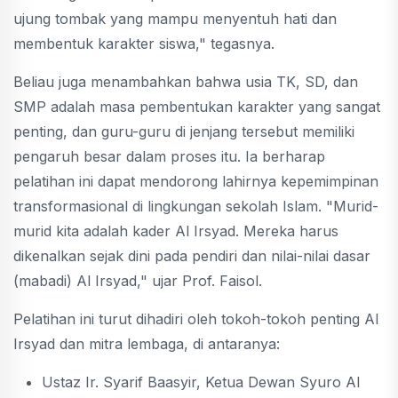
ujung tombak yang mampu menyentuh hati dan
membentuk karakter siswa," tegasnya.
Beliau juga menambahkan bahwa usia TK, SD, dan
SMP adalah masa pembentukan karakter yang sangat
penting, dan guru-guru di jenjang tersebut memiliki
pengaruh besar dalam proses itu. Ia berharap
pelatihan ini dapat mendorong lahirnya kepemimpinan
transformasional di lingkungan sekolah Islam. "Murid-
murid kita adalah kader Al Irsyad. Mereka harus
dikenalkan sejak dini pada pendiri dan nilai-nilai dasar
(mabadi) Al Irsyad," ujar Prof. Faisol.
Pelatihan ini turut dihadiri oleh tokoh-tokoh penting Al
Irsyad dan mitra lembaga, di antaranya:
Ustaz Ir. Syarif Baasyir, Ketua Dewan Syuro Al