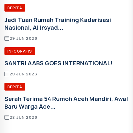
BERITA
Jadi Tuan Rumah Training Kaderisasi
Nasional, Al Irsyad...
29 JUN 2026
INFOGRAFIS
SANTRI AABS GOES INTERNATIONAL!
29 JUN 2026
BERITA
Serah Terima 54 Rumoh Aceh Mandiri, Awal
Baru Warga Ace...
28 JUN 2026