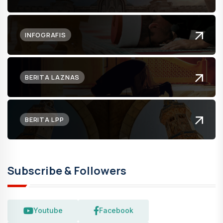
INFOGRAFIS
BERITA LAZNAS
BERITA LPP
Subscribe & Followers
Youtube
Facebook