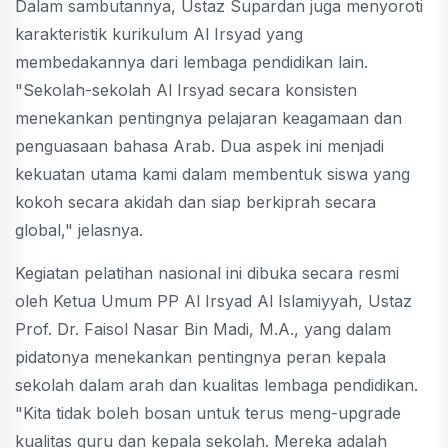
Dalam sambutannya, Ustaz Supardan juga menyoroti
karakteristik kurikulum Al Irsyad yang
membedakannya dari lembaga pendidikan lain.
"Sekolah-sekolah Al Irsyad secara konsisten
menekankan pentingnya pelajaran keagamaan dan
penguasaan bahasa Arab. Dua aspek ini menjadi
kekuatan utama kami dalam membentuk siswa yang
kokoh secara akidah dan siap berkiprah secara
global," jelasnya.
Kegiatan pelatihan nasional ini dibuka secara resmi
oleh Ketua Umum PP Al Irsyad Al Islamiyyah, Ustaz
Prof. Dr. Faisol Nasar Bin Madi, M.A., yang dalam
pidatonya menekankan pentingnya peran kepala
sekolah dalam arah dan kualitas lembaga pendidikan.
"Kita tidak boleh bosan untuk terus meng-upgrade
kualitas guru dan kepala sekolah. Mereka adalah