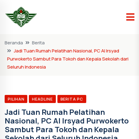
Beranda
Berita
Jadi Tuan Rumah Pelatihan Nasional, PC Al Irsyad
Purwokerto Sambut Para Tokoh dan Kepala Sekolah dari
Seluruh Indonesia
PILIHAN
HEADLINE
BERITA PC
Jadi Tuan Rumah Pelatihan
Nasional, PC Al Irsyad Purwokerto
Sambut Para Tokoh dan Kepala
Sekolah dari Seluruh Indonesia