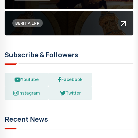
BERITA LPP
Subscribe & Followers
Youtube
Facebook
Instagram
Twitter
Recent News