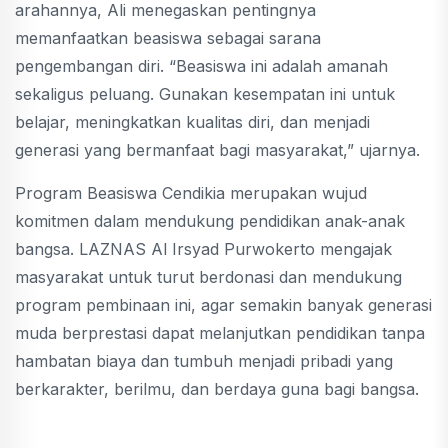
arahannya, Ali menegaskan pentingnya
memanfaatkan beasiswa sebagai sarana
pengembangan diri. “Beasiswa ini adalah amanah
sekaligus peluang. Gunakan kesempatan ini untuk
belajar, meningkatkan kualitas diri, dan menjadi
generasi yang bermanfaat bagi masyarakat,” ujarnya.
Program Beasiswa Cendikia merupakan wujud
komitmen dalam mendukung pendidikan anak-anak
bangsa. LAZNAS Al Irsyad Purwokerto mengajak
masyarakat untuk turut berdonasi dan mendukung
program pembinaan ini, agar semakin banyak generasi
muda berprestasi dapat melanjutkan pendidikan tanpa
hambatan biaya dan tumbuh menjadi pribadi yang
berkarakter, berilmu, dan berdaya guna bagi bangsa.