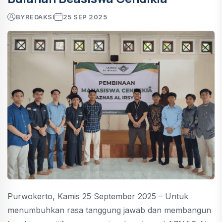
BY
REDAKSI
25 SEP 2025
Purwokerto, Kamis 25 September 2025 – Untuk
menumbuhkan rasa tanggung jawab dan membangun