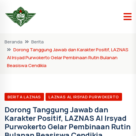
Beranda
Berita
Dorong Tanggung Jawab dan Karakter Positif, LAZNAS
Al Irsyad Purwokerto Gelar Pembinaan Rutin Bulanan
Beasiswa Cendikia
BERITA LAZNAS
LAZNAS AL IRSYAD PURWOKERTO
Dorong Tanggung Jawab dan
Karakter Positif, LAZNAS Al Irsyad
Purwokerto Gelar Pembinaan Rutin
Bulanan Beasiswa Cendikia