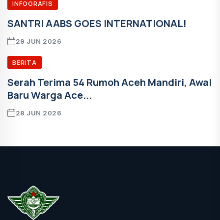
INFOGRAFIS
SANTRI AABS GOES INTERNATIONAL!
29 JUN 2026
BERITA
Serah Terima 54 Rumoh Aceh Mandiri, Awal
Baru Warga Ace...
28 JUN 2026