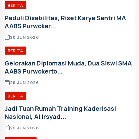
BERITA
Peduli Disabilitas, Riset Karya Santri MA
AABS Purwoker...
30 JUN 2026
BERITA
Gelorakan Diplomasi Muda, Dua Siswi SMA
AABS Purwokerto...
29 JUN 2026
BERITA
Jadi Tuan Rumah Training Kaderisasi
Nasional, Al Irsyad...
29 JUN 2026