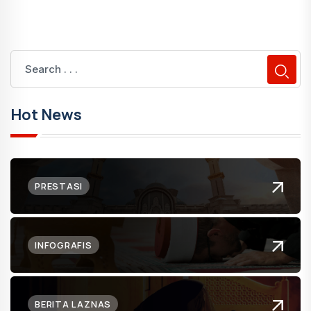
Hot News
PRESTASI
INFOGRAFIS
BERITA LAZNAS