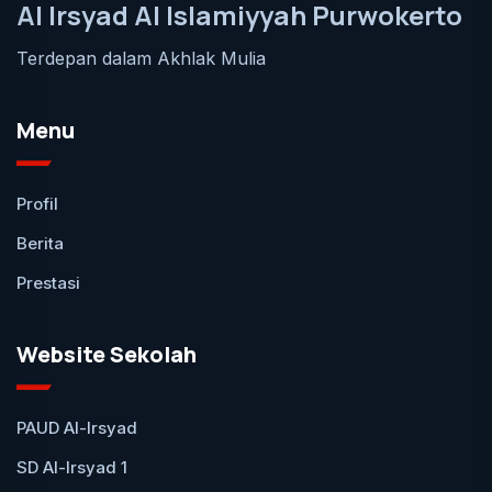
Al Irsyad Al Islamiyyah Purwokerto
Terdepan dalam Akhlak Mulia
Menu
Profil
Berita
Prestasi
Website Sekolah
PAUD Al-Irsyad
SD Al-Irsyad 1