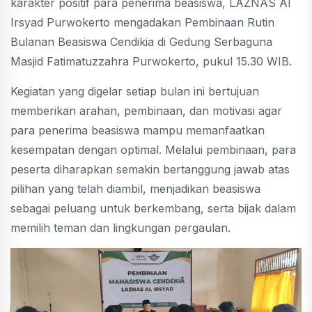
karakter positif para penerima beasiswa, LAZNAS Al
Irsyad Purwokerto mengadakan Pembinaan Rutin
Bulanan Beasiswa Cendikia di Gedung Serbaguna
Masjid Fatimatuzzahra Purwokerto, pukul 15.30 WIB.
Kegiatan yang digelar setiap bulan ini bertujuan
memberikan arahan, pembinaan, dan motivasi agar
para penerima beasiswa mampu memanfaatkan
kesempatan dengan optimal. Melalui pembinaan, para
peserta diharapkan semakin bertanggung jawab atas
pilihan yang telah diambil, menjadikan beasiswa
sebagai peluang untuk berkembang, serta bijak dalam
memilih teman dan lingkungan pergaulan.