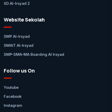
SD Al-Irsyad 2
Website Sekolah
SMP Al-Irsyad
SMAIT Al-Irsyad
SMP-SMA-MA Boarding Al Irsyad
Follow us On
Youtube
Facebook
Instagram