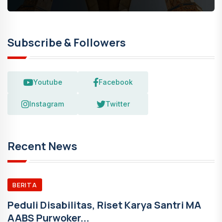
Subscribe & Followers
Youtube
Facebook
Instagram
Twitter
Recent News
BERITA
Peduli Disabilitas, Riset Karya Santri MA
AABS Purwoker...