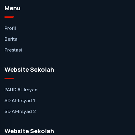
Menu
Profil
Berita
Prestasi
Website Sekolah
PAUD Al-Irsyad
SD Al-Irsyad 1
SD Al-Irsyad 2
Website Sekolah