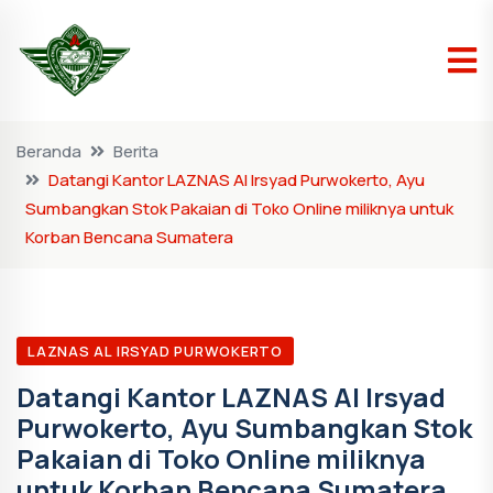
Beranda
Berita
Datangi Kantor LAZNAS Al Irsyad Purwokerto, Ayu
Sumbangkan Stok Pakaian di Toko Online miliknya untuk
Korban Bencana Sumatera
LAZNAS AL IRSYAD PURWOKERTO
Datangi Kantor LAZNAS Al Irsyad
Purwokerto, Ayu Sumbangkan Stok
Pakaian di Toko Online miliknya
untuk Korban Bencana Sumatera