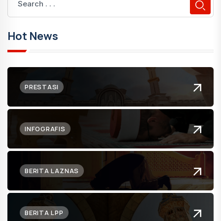
Hot News
PRESTASI
INFOGRAFIS
BERITA LAZNAS
BERITA LPP