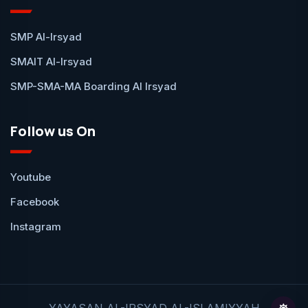
SMP Al-Irsyad
SMAIT Al-Irsyad
SMP-SMA-MA Boarding Al Irsyad
Follow us On
Youtube
Facebook
Instagram