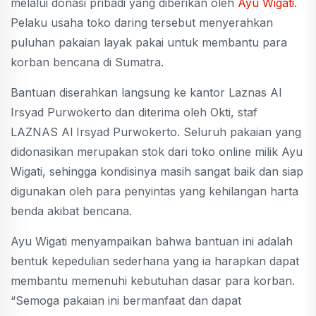
melalui donasi pribadi yang diberikan oleh
Ayu Wigati
.
Pelaku usaha toko daring tersebut menyerahkan
puluhan pakaian layak pakai untuk membantu para
korban bencana di Sumatra.
Bantuan diserahkan langsung ke kantor Laznas Al
Irsyad Purwokerto dan diterima oleh Okti, staf
LAZNAS Al Irsyad Purwokerto. Seluruh pakaian yang
didonasikan merupakan stok dari toko online milik Ayu
Wigati, sehingga kondisinya masih sangat baik dan siap
digunakan oleh para penyintas yang kehilangan harta
benda akibat bencana.
Ayu Wigati menyampaikan bahwa bantuan ini adalah
bentuk kepedulian sederhana yang ia harapkan dapat
membantu memenuhi kebutuhan dasar para korban.
“Semoga pakaian ini bermanfaat dan dapat