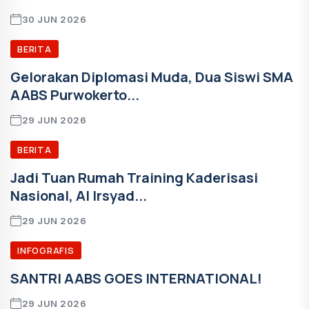
30 JUN 2026
BERITA
Gelorakan Diplomasi Muda, Dua Siswi SMA
AABS Purwokerto...
29 JUN 2026
BERITA
Jadi Tuan Rumah Training Kaderisasi
Nasional, Al Irsyad...
29 JUN 2026
INFOGRAFIS
SANTRI AABS GOES INTERNATIONAL!
29 JUN 2026