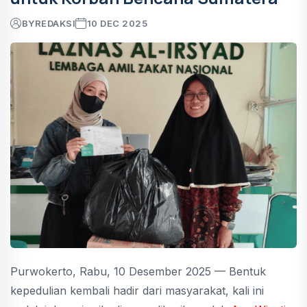
BY
REDAKSI
10 DEC 2025
Purwokerto, Rabu, 10 Desember 2025 — Bentuk
kepedulian kembali hadir dari masyarakat, kali ini