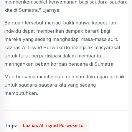
memberikan sedikit kenyamanan bagi saudara-saudara
kita di Sumatra,” ujarnya.
Bantuan tersebut menjadi bukti bahwa kepedulian
individu dapat memberikan dampak berarti bagi
mereka yang sedang menghadapi masa-masa sulit.
Laznas Al Irsyad Purwokerto mengajak masyarakat
untuk turut berpartisipasi dalam membantu
meringankan beban korban bencana di Sumatra.
Mari bersama memberikan doa dan dukungan terbaik
untuk saudara-saudara kita yang sedang
membutuhkan.
Tags:
Laznas Al Irsyad Purwokerto