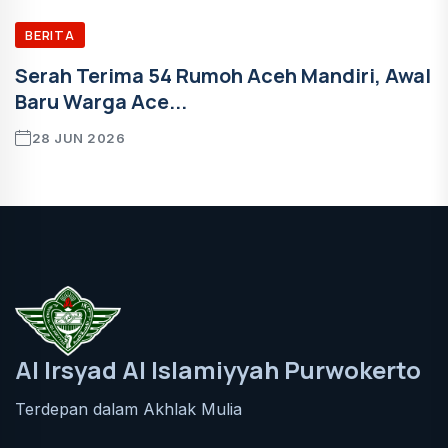
BERITA
Serah Terima 54 Rumoh Aceh Mandiri, Awal
Baru Warga Ace...
28 JUN 2026
Al Irsyad Al Islamiyyah Purwokerto
Terdepan dalam Akhlak Mulia