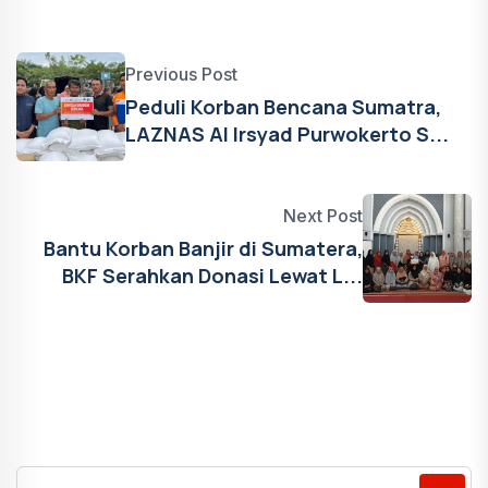
Previous Post
Peduli Korban Bencana Sumatra,
LAZNAS Al Irsyad Purwokerto S...
Next Post
Bantu Korban Banjir di Sumatera,
BKF Serahkan Donasi Lewat L...