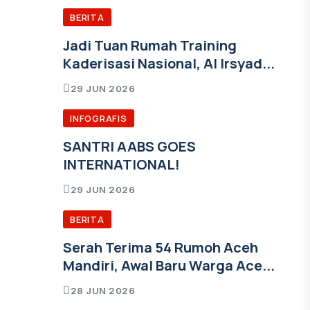
BERITA
Jadi Tuan Rumah Training
Kaderisasi Nasional, Al Irsyad...
29 JUN 2026
INFOGRAFIS
SANTRI AABS GOES
INTERNATIONAL!
29 JUN 2026
BERITA
Serah Terima 54 Rumoh Aceh
Mandiri, Awal Baru Warga Ace...
28 JUN 2026