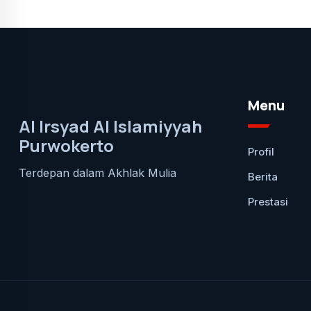
Menu
Al Irsyad Al Islamiyyah
Purwokerto
Profil
Terdepan dalam Akhlak Mulia
Berita
Prestasi