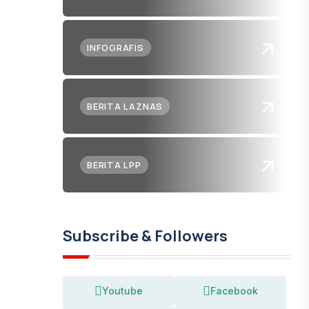
INFOGRAFIS
BERITA LAZNAS
BERITA LPP
Subscribe & Followers
Youtube
Facebook