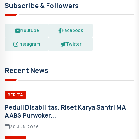
Subscribe & Followers
Youtube
Facebook
Instagram
Twitter
Recent News
BERITA
Peduli Disabilitas, Riset Karya Santri MA
AABS Purwoker...
30 JUN 2026