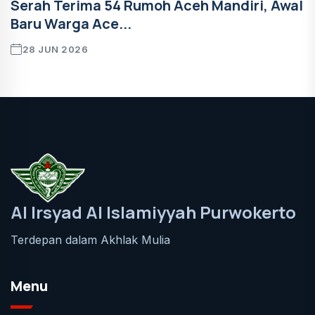
Serah Terima 54 Rumoh Aceh Mandiri, Awal
Baru Warga Ace...
28 JUN 2026
Al Irsyad Al Islamiyyah Purwokerto
Terdepan dalam Akhlak Mulia
Menu