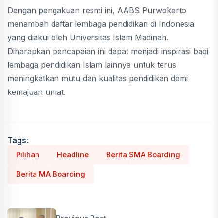
Dengan pengakuan resmi ini, AABS Purwokerto
menambah daftar lembaga pendidikan di Indonesia
yang diakui oleh Universitas Islam Madinah.
Diharapkan pencapaian ini dapat menjadi inspirasi bagi
lembaga pendidikan Islam lainnya untuk terus
meningkatkan mutu dan kualitas pendidikan demi
kemajuan umat.
Tags:
Pilihan
Headline
Berita SMA Boarding
Berita MA Boarding