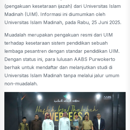
(pengakuan kesetaraan ijazah) dari Universitas Islam
Madinah (UIM). Informasi ini diumumkan oleh
Universitas Islam Madinah, pada Rabu, 25 Juni 2025.
Muadalah merupakan pengakuan resmi dari UIM
terhadap kesetaraan sistem pendidikan sebuah
lembaga pesantren dengan standar pendidikan UIM.
Dengan status ini, para lulusan AABS Purwokerto
berhak untuk mendaftar dan melanjutkan studi di
Universitas Islam Madinah tanpa melalui jalur umum
non-muadalah.