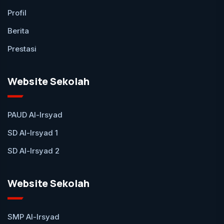
Profil
Berita
Prestasi
Website Sekolah
PAUD Al-Irsyad
SD Al-Irsyad 1
SD Al-Irsyad 2
Website Sekolah
SMP Al-Irsyad