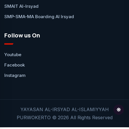
SMAIT Al-Irsyad
SMP-SMA-MA Boarding Al Irsyad
Follow us On
Youtube
Facebook
Instagram
YAYASAN AL-IRSYAD AL-ISLAMIYYAH
PURWOKERTO © 2026 All Rights Reserved