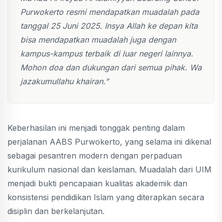
Purwokerto resmi mendapatkan muadalah pada
tanggal 25 Juni 2025. Insya Allah ke depan kita
bisa mendapatkan muadalah juga dengan
kampus-kampus terbaik di luar negeri lainnya.
Mohon doa dan dukungan dari semua pihak. Wa
jazakumullahu khairan.”
Keberhasilan ini menjadi tonggak penting dalam
perjalanan AABS Purwokerto, yang selama ini dikenal
sebagai pesantren modern dengan perpaduan
kurikulum nasional dan keislaman. Muadalah dari UIM
menjadi bukti pencapaian kualitas akademik dan
konsistensi pendidikan Islam yang diterapkan secara
disiplin dan berkelanjutan.