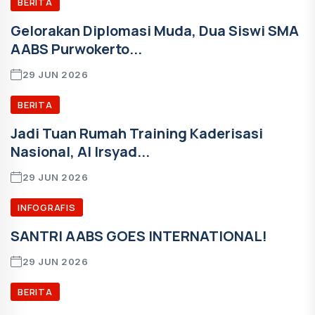
BERITA
Gelorakan Diplomasi Muda, Dua Siswi SMA
AABS Purwokerto...
29 JUN 2026
BERITA
Jadi Tuan Rumah Training Kaderisasi
Nasional, Al Irsyad...
29 JUN 2026
INFOGRAFIS
SANTRI AABS GOES INTERNATIONAL!
29 JUN 2026
BERITA