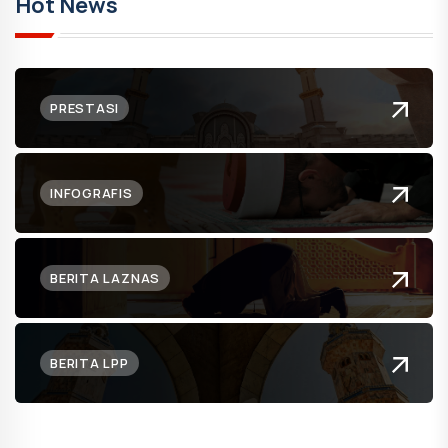
Hot News
PRESTASI
INFOGRAFIS
BERITA LAZNAS
BERITA LPP